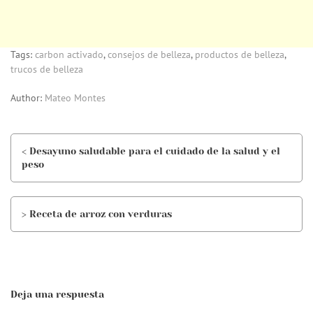
Tags:
carbon activado
,
consejos de belleza
,
productos de belleza
,
trucos de belleza
Author:
Mateo Montes
< Desayuno saludable para el cuidado de la salud y el
peso
> Receta de arroz con verduras
Deja una respuesta