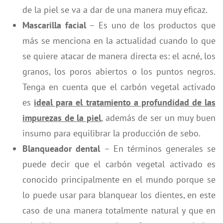
de la piel se va a dar de una manera muy eficaz.
Mascarilla facial
– Es uno de los productos que
más se menciona en la actualidad cuando lo que
se quiere atacar de manera directa es: el acné, los
granos, los poros abiertos o los puntos negros.
Tenga en cuenta que el carbón vegetal activado
es
ideal para el tratamiento a profundidad de las
impurezas de la piel
, además de ser un muy buen
insumo para equilibrar la producción de sebo.
Blanqueador dental
– En términos generales se
puede decir que el carbón vegetal activado es
conocido principalmente en el mundo porque se
lo puede usar para blanquear los dientes, en este
caso de una manera totalmente natural y que en