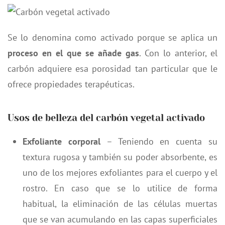
Se lo denomina como activado porque se aplica un
proceso en el que se añade gas
. Con lo anterior, el
carbón adquiere esa porosidad tan particular que le
ofrece propiedades terapéuticas.
Usos de belleza del carbón vegetal activado
Exfoliante corporal
– Teniendo en cuenta su
textura rugosa y también su poder absorbente, es
uno de los mejores exfoliantes para el cuerpo y el
rostro. En caso que se lo utilice de forma
habitual, la eliminación de las células muertas
que se van acumulando en las capas superficiales