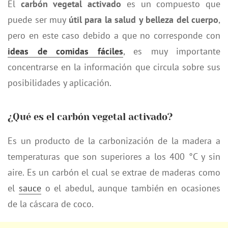
El
carbón vegetal activado
es un compuesto que
puede ser muy
útil para la salud y belleza del cuerpo
,
pero en este caso debido a que no corresponde con
ideas de comidas fáciles
, es muy importante
concentrarse en la información que circula sobre sus
posibilidades y aplicación.
¿Qué es el carbón vegetal activado?
Es un producto de la carbonización de la madera a
temperaturas que son superiores a los 400 °C y sin
aire. Es un carbón el cual se extrae de maderas como
el
sauce
o el abedul, aunque también en ocasiones
de la cáscara de coco.