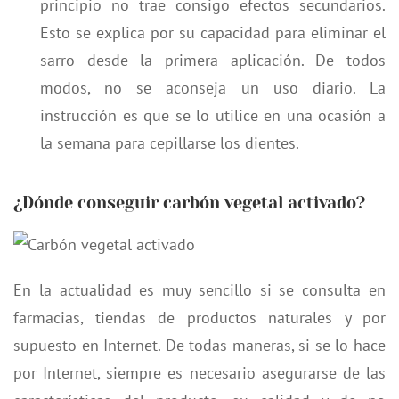
principio no trae consigo efectos secundarios.
Esto se explica por su capacidad para eliminar el
sarro desde la primera aplicación. De todos
modos, no se aconseja un uso diario. La
instrucción es que se lo utilice en una ocasión a
la semana para cepillarse los dientes.
¿Dónde conseguir carbón vegetal activado?
En la actualidad es muy sencillo si se consulta en
farmacias, tiendas de productos naturales y por
supuesto en Internet. De todas maneras, si se lo hace
por Internet, siempre es necesario asegurarse de las