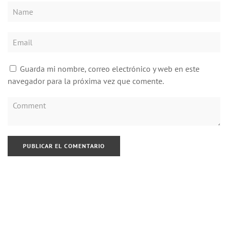
Guarda mi nombre, correo electrónico y web en este
navegador para la próxima vez que comente.