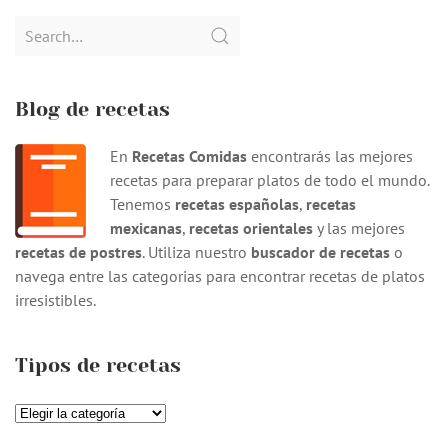
Search
for:
Blog de recetas
En
Recetas Comidas
encontrarás las mejores
recetas para preparar platos de todo el mundo.
Tenemos
recetas españolas
,
recetas
mexicanas
,
recetas orientales
y las mejores
recetas de postres
. Utiliza nuestro
buscador de recetas
o
navega entre las categorias para encontrar recetas de platos
irresistibles.
Tipos de recetas
Tipos
de