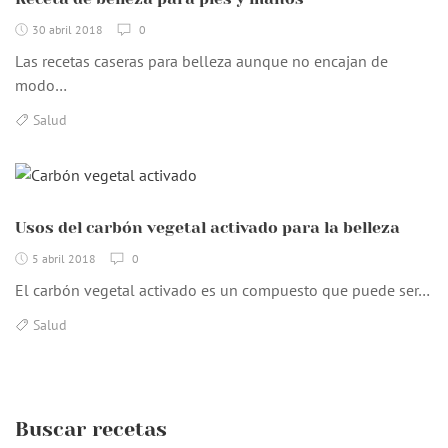
30 abril 2018
0
Las recetas caseras para belleza aunque no encajan de
modo…
Salud
Usos del carbón vegetal activado para la belleza
5 abril 2018
0
El carbón vegetal activado es un compuesto que puede ser…
Salud
Buscar recetas