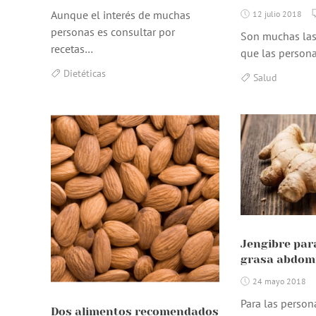
Aunque el interés de muchas
12 julio 2018
personas es consultar por
Son muchas las
recetas…
que las person
Dietéticas
Salud
Jengibre par
grasa abdom
24 mayo 2018
Para las person
Dos alimentos recomendados