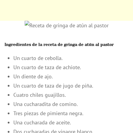
Ingredientes de la receta de gringa de atún al pastor
Un cuarto de cebolla.
Un cuarto de taza de achiote.
Un diente de ajo.
Un cuarto de taza de jugo de piña.
Cuatro chiles guajillos.
Una cucharadita de comino.
Tres piezas de pimienta negra.
Una cucharada de aceite.
Dos cucharadas de vinagre blanco.