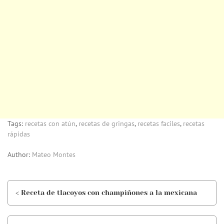
Tags:
recetas con atún
,
recetas de gringas
,
recetas faciles
,
recetas
rápidas
Author:
Mateo Montes
< Receta de tlacoyos con champiñones a la mexicana