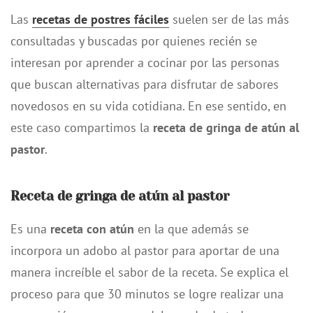
Las
recetas de postres fáciles
suelen ser de las más
consultadas y buscadas por quienes recién se
interesan por aprender a cocinar por las personas
que buscan alternativas para disfrutar de sabores
novedosos en su vida cotidiana. En ese sentido, en
este caso compartimos la
receta de gringa de atún al
pastor
.
Receta de gringa de atún al pastor
Es una
receta con atún
en la que además se
incorpora un adobo al pastor para aportar de una
manera increíble el sabor de la receta. Se explica el
proceso para que 30 minutos se logre realizar una