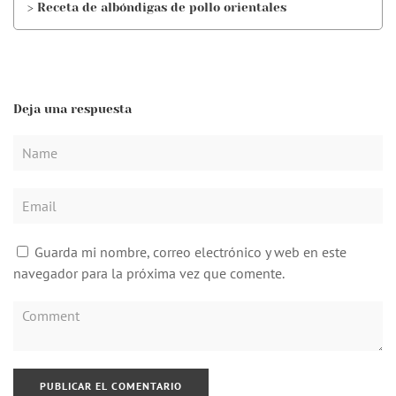
> Receta de albóndigas de pollo orientales
Deja una respuesta
Guarda mi nombre, correo electrónico y web en este
navegador para la próxima vez que comente.