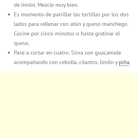
de limón. Mezcle muy bien.
Es momento de parrillar las tortillas por los dos
lados para rellenar con atún y queso manchego.
Cocine por cinco minutos o hasta gratinar el
queso.
Pase a cortar en cuatro. Sirva con guacamole
acompañando con cebolla, cilantro, limón y
piña
.