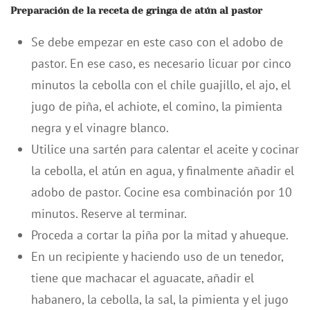
Preparación de la receta de gringa de atún al pastor
Se debe empezar en este caso con el adobo de
pastor. En ese caso, es necesario licuar por cinco
minutos la cebolla con el chile guajillo, el ajo, el
jugo de piña, el achiote, el comino, la pimienta
negra y el vinagre blanco.
Utilice una sartén para calentar el aceite y cocinar
la cebolla, el atún en agua, y finalmente añadir el
adobo de pastor. Cocine esa combinación por 10
minutos. Reserve al terminar.
Proceda a cortar la piña por la mitad y ahueque.
En un recipiente y haciendo uso de un tenedor,
tiene que machacar el aguacate, añadir el
habanero, la cebolla, la sal, la pimienta y el jugo