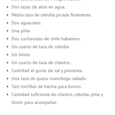
Dos tazas de atún en agua.
Media taza de cebolla picada finamente.
Dos aguacates.
Una piña.
Dos cucharadas de chile habanero.
Un cuarto de taza de cebolla.
Un limón.
Un cuarto de taza de cilantro.
Cantidad al gusto de sal y pimienta.
Una taza de queso manchego rallado.
Seis tortillas de harina para burros.
Cantidad suficiente de cilantro, cebolla, piña y
limón para acompañar.