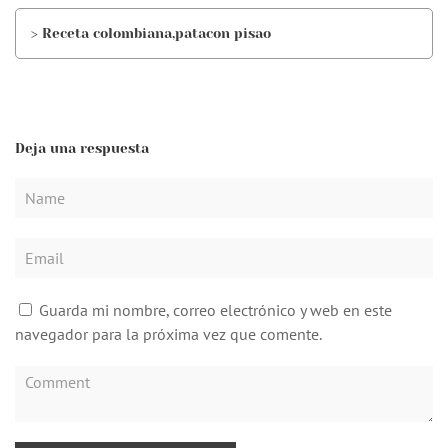
> Receta colombiana,patacon pisao
Deja una respuesta
Guarda mi nombre, correo electrónico y web en este
navegador para la próxima vez que comente.