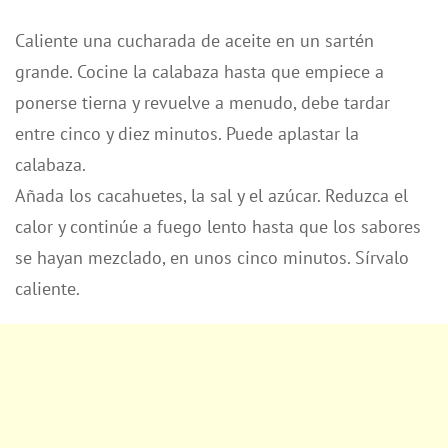
Caliente una cucharada de aceite en un sartén
grande. Cocine la calabaza hasta que empiece a
ponerse tierna y revuelve a menudo, debe tardar
entre cinco y diez minutos. Puede aplastar la
calabaza.
Añada los cacahuetes, la sal y el azúcar. Reduzca el
calor y continúe a fuego lento hasta que los sabores
se hayan mezclado, en unos cinco minutos. Sírvalo
caliente.