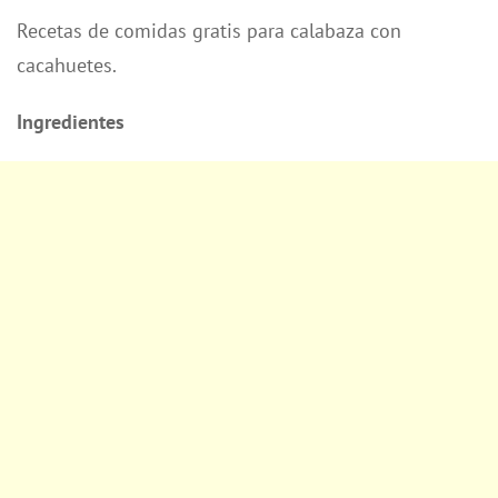
Recetas de comidas gratis para calabaza con
cacahuetes.
Ingredientes