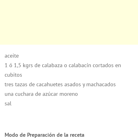
aceite
1 ó 1,5 kgrs de calabaza o calabacín cortados en
cubitos
tres tazas de cacahuetes asados y machacados
una cuchara de azúcar moreno
sal
Modo de Preparación de la receta