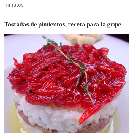
minutos.
Tostadas de pimientos, receta para la gripe