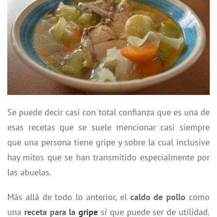
Se puede decir casi con total confianza que es una de
esas recetas que se suele mencionar casi siempre
que una persona tiene gripe y sobre la cual inclusive
hay mitos que se han transmitido especialmente por
las abuelas.
Más allá de todo lo anterior, el
caldo de pollo
como
una
receta para la
gripe
sí que puede ser de utilidad.