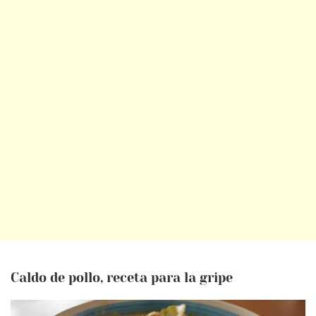
Caldo de pollo, receta para la gripe