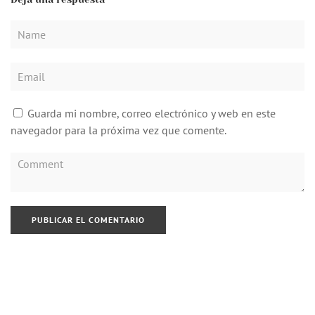
Guarda mi nombre, correo electrónico y web en este
navegador para la próxima vez que comente.