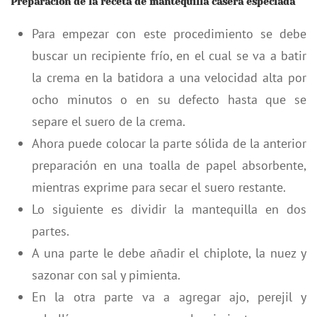
Preparación de la receta de mantequilla casera especiada
Para empezar con este procedimiento se debe
buscar un recipiente frío, en el cual se va a batir
la crema en la batidora a una velocidad alta por
ocho minutos o en su defecto hasta que se
separe el suero de la crema.
Ahora puede colocar la parte sólida de la anterior
preparación en una toalla de papel absorbente,
mientras exprime para secar el suero restante.
Lo siguiente es dividir la mantequilla en dos
partes.
A una parte le debe añadir el chiplote, la nuez y
sazonar con sal y pimienta.
En la otra parte va a agregar ajo, perejil y