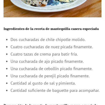
Ingredientes de la receta de mantequilla casera especiada
Dos cucharadas de chile chipotle molido.
Cuatro cucharadas de nuez picada finamente.
Cuatro tazas de crema para batir fría.
Una cucharada de ajo picado finamente.
Una cucharada de cebollín picado finamente.
Una cucharada de perejil picado finamente.
Cantidad al gusto de sal y pimienta.
Cantidad suficiente de baguette para acompañar.