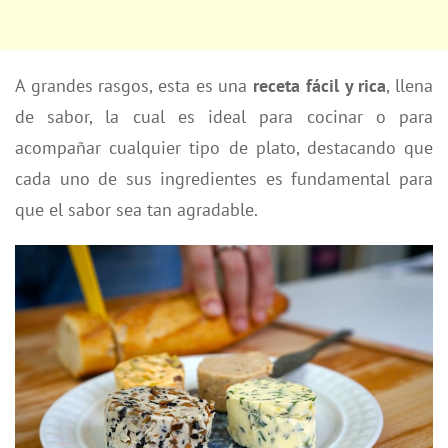
A grandes rasgos, esta es una
receta fácil y rica
, llena
de sabor, la cual es ideal para cocinar o para
acompañar cualquier tipo de plato, destacando que
cada uno de sus ingredientes es fundamental para
que el sabor sea tan agradable.