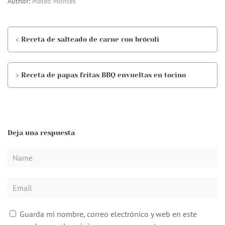
Author:
Mateo Montes
< Receta de salteado de carne con brócoli
> Receta de papas fritas BBQ envueltas en tocino
Deja una respuesta
Guarda mi nombre, correo electrónico y web en este