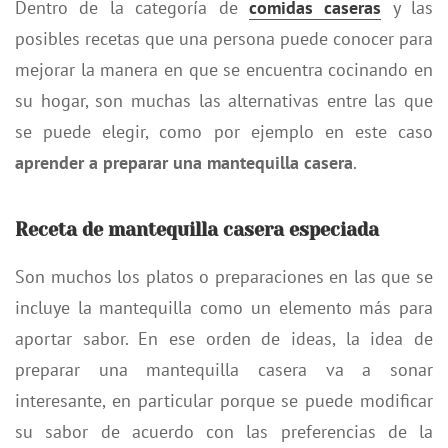
Dentro de la categoría de
comidas caseras
y las
posibles recetas que una persona puede conocer para
mejorar la manera en que se encuentra cocinando en
su hogar, son muchas las alternativas entre las que
se puede elegir, como por ejemplo en este caso
aprender a preparar una mantequilla casera
.
Receta de mantequilla casera especiada
Son muchos los platos o preparaciones en las que se
incluye la mantequilla como un elemento más para
aportar sabor. En ese orden de ideas, la idea de
preparar una mantequilla casera va a sonar
interesante, en particular porque se puede modificar
su sabor de acuerdo con las preferencias de la