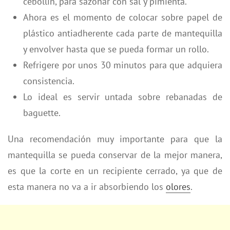
cebollín, para sazonar con sal y pimienta.
Ahora es el momento de colocar sobre papel de
plástico antiadherente cada parte de mantequilla
y envolver hasta que se pueda formar un rollo.
Refrigere por unos 30 minutos para que adquiera
consistencia.
Lo ideal es servir untada sobre rebanadas de
baguette.
Una recomendación muy importante para que la
mantequilla se pueda conservar de la mejor manera,
es que la corte en un recipiente cerrado, ya que de
esta manera no va a ir absorbiendo los
olores
.