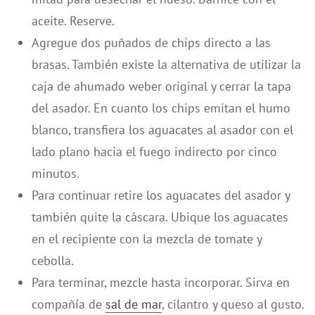
aceite. Reserve.
Agregue dos puñados de chips directo a las
brasas. También existe la alternativa de utilizar la
caja de ahumado weber original y cerrar la tapa
del asador. En cuanto los chips emitan el humo
blanco, transfiera los aguacates al asador con el
lado plano hacia el fuego indirecto por cinco
minutos.
Para continuar retire los aguacates del asador y
también quite la cáscara. Ubique los aguacates
en el recipiente con la mezcla de tomate y
cebolla.
Para terminar, mezcle hasta incorporar. Sirva en
compañía de
sal de mar
, cilantro y queso al gusto.