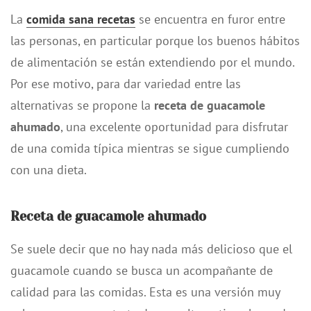
La
comida sana recetas
se encuentra en furor entre
las personas, en particular porque los buenos hábitos
de alimentación se están extendiendo por el mundo.
Por ese motivo, para dar variedad entre las
alternativas se propone la
receta de guacamole
ahumado
, una excelente oportunidad para disfrutar
de una comida típica mientras se sigue cumpliendo
con una dieta.
Receta de guacamole ahumado
Se suele decir que no hay nada más delicioso que el
guacamole cuando se busca un acompañante de
calidad para las comidas. Esta es una versión muy