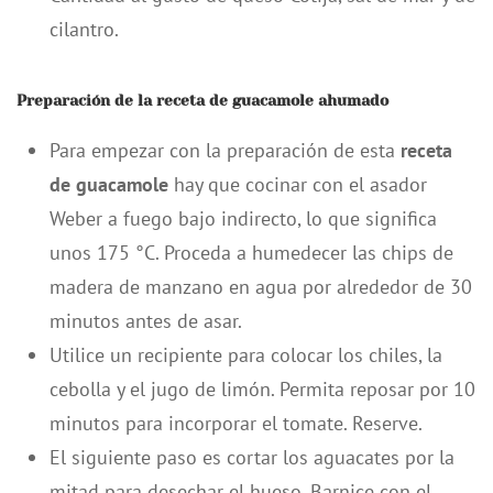
cilantro.
Preparación de la receta de guacamole ahumado
Para empezar con la preparación de esta
receta
de guacamole
hay que cocinar con el asador
Weber a fuego bajo indirecto, lo que significa
unos 175 °C. Proceda a humedecer las chips de
madera de manzano en agua por alrededor de 30
minutos antes de asar.
Utilice un recipiente para colocar los chiles, la
cebolla y el jugo de limón. Permita reposar por 10
minutos para incorporar el tomate. Reserve.
El siguiente paso es cortar los aguacates por la
mitad para desechar el hueso. Barnice con el