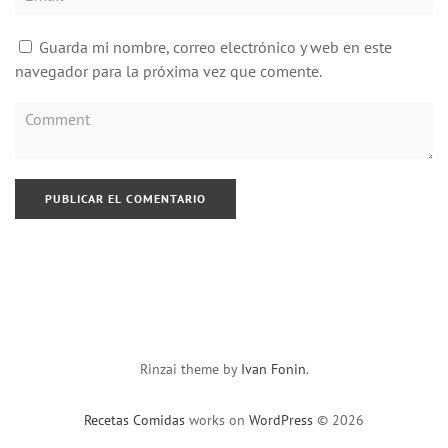
Guarda mi nombre, correo electrónico y web en este
navegador para la próxima vez que comente.
Rinzai theme by
Ivan Fonin
.
Recetas Comidas
works on
WordPress
© 2026