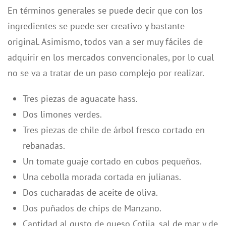
En términos generales se puede decir que con los
ingredientes se puede ser creativo y bastante
original. Asimismo, todos van a ser muy fáciles de
adquirir en los mercados convencionales, por lo cual
no se va a tratar de un paso complejo por realizar.
Tres piezas de aguacate hass.
Dos limones verdes.
Tres piezas de chile de árbol fresco cortado en
rebanadas.
Un tomate guaje cortado en cubos pequeños.
Una cebolla morada cortada en julianas.
Dos cucharadas de aceite de oliva.
Dos puñados de chips de Manzano.
Cantidad al gusto de queso Cotija, sal de mar y de