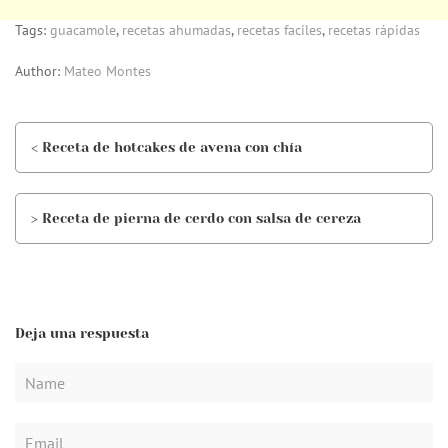
Tags:
guacamole
,
recetas ahumadas
,
recetas faciles
,
recetas rápidas
Author:
Mateo Montes
< Receta de hotcakes de avena con chía
> Receta de pierna de cerdo con salsa de cereza
Deja una respuesta