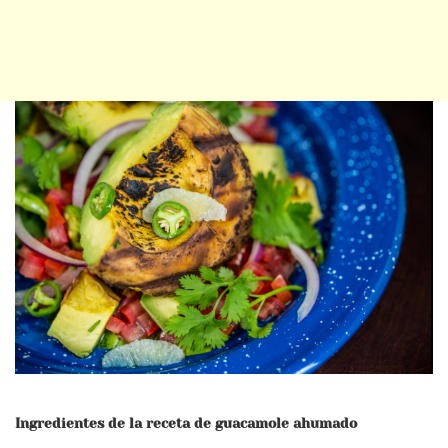
Ingredientes de la receta de guacamole ahumado