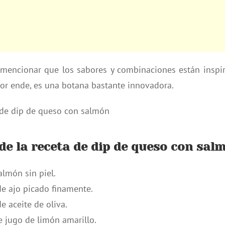
 mencionar que los sabores y combinaciones están inspir
or ende, es una botana bastante innovadora.
de la receta de dip de queso con sal
lmón sin piel.
e ajo picado finamente.
 aceite de oliva.
 jugo de limón amarillo.