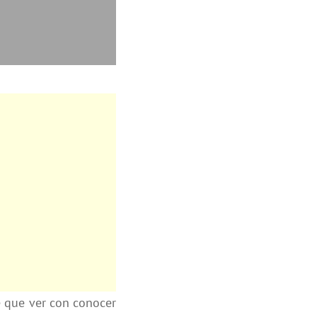
e que ver con conocer