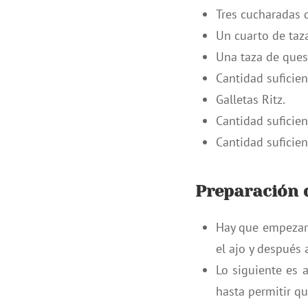
Tres cucharadas 
Un cuarto de taz
Una taza de ques
Cantidad suficien
Galletas Ritz.
Cantidad suficien
Cantidad suficien
Preparación d
Hay que empezar 
el ajo y después 
Lo siguiente es 
hasta permitir q