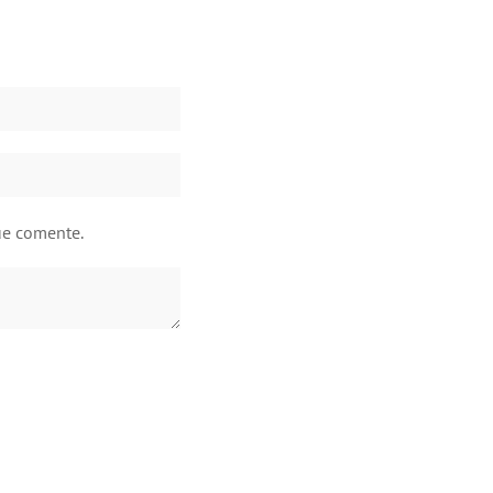
ue comente.