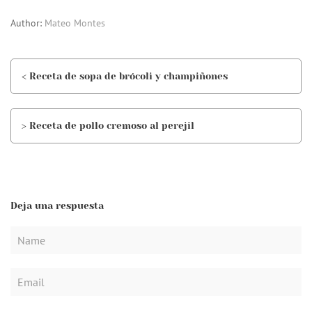
Author:
Mateo Montes
< Receta de sopa de brócoli y champiñones
> Receta de pollo cremoso al perejil
Deja una respuesta