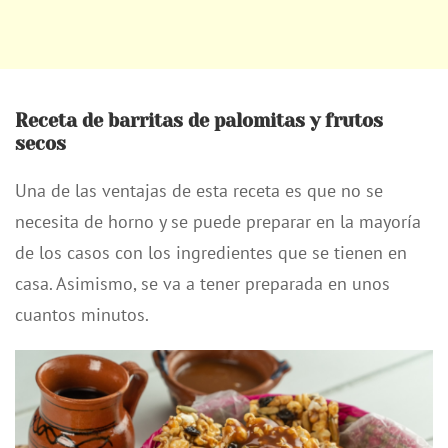
Receta de barritas de palomitas y frutos
secos
Una de las ventajas de esta receta es que no se
necesita de horno y se puede preparar en la mayoría
de los casos con los ingredientes que se tienen en
casa. Asimismo, se va a tener preparada en unos
cuantos minutos.