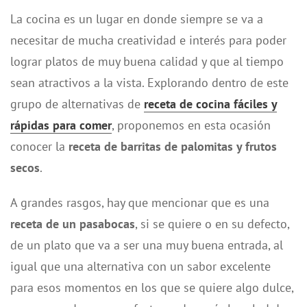
La cocina es un lugar en donde siempre se va a
necesitar de mucha creatividad e interés para poder
lograr platos de muy buena calidad y que al tiempo
sean atractivos a la vista. Explorando dentro de este
grupo de alternativas de
receta de cocina fáciles y
rápidas para comer
, proponemos en esta ocasión
conocer la
receta de barritas de palomitas y frutos
secos
.
A grandes rasgos, hay que mencionar que es una
receta de un pasabocas
, si se quiere o en su defecto,
de un plato que va a ser una muy buena entrada, al
igual que una alternativa con un sabor excelente
para esos momentos en los que se quiere algo dulce,