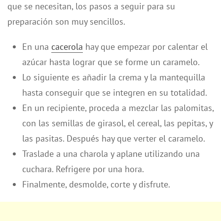
que se necesitan, los pasos a seguir para su
preparación son muy sencillos.
En una
cacerola
hay que empezar por calentar el
azúcar hasta lograr que se forme un caramelo.
Lo siguiente es añadir la crema y la mantequilla
hasta conseguir que se integren en su totalidad.
En un recipiente, proceda a mezclar las palomitas,
con las semillas de girasol, el cereal, las pepitas, y
las pasitas. Después hay que verter el caramelo.
Traslade a una charola y aplane utilizando una
cuchara. Refrigere por una hora.
Finalmente, desmolde, corte y disfrute.