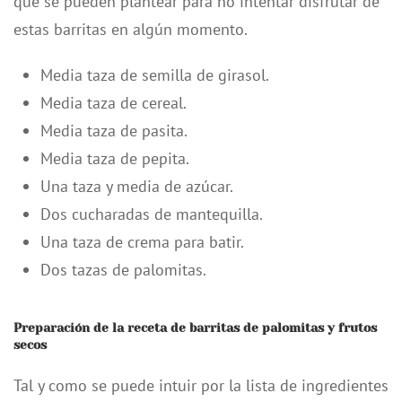
que se pueden plantear para no intentar disfrutar de
estas barritas en algún momento.
Media taza de semilla de girasol.
Media taza de cereal.
Media taza de pasita.
Media taza de pepita.
Una taza y media de azúcar.
Dos cucharadas de mantequilla.
Una taza de crema para batir.
Dos tazas de palomitas.
Preparación de la receta de barritas de palomitas y frutos
secos
Tal y como se puede intuir por la lista de ingredientes