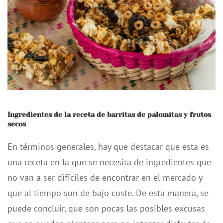
Ingredientes de la receta de barritas de palomitas y frutos
secos
En términos generales, hay que destacar que esta es
una receta en la que se necesita de ingredientes que
no van a ser difíciles de encontrar en el mercado y
que al tiempo son de bajo coste. De esta manera, se
puede concluir, que son pocas las posibles excusas