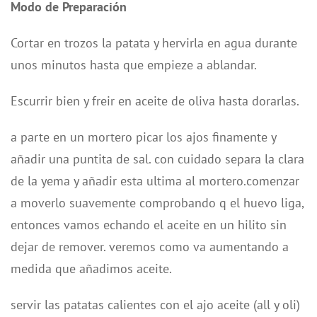
Modo de Preparación
Cortar en trozos la patata y hervirla en agua durante
unos minutos hasta que empieze a ablandar.
Escurrir bien y freir en aceite de oliva hasta dorarlas.
a parte en un mortero picar los ajos finamente y
añadir una puntita de sal. con cuidado separa la clara
de la yema y añadir esta ultima al mortero.comenzar
a moverlo suavemente comprobando q el huevo liga,
entonces vamos echando el aceite en un hilito sin
dejar de remover. veremos como va aumentando a
medida que añadimos aceite.
servir las patatas calientes con el ajo aceite (all y oli)