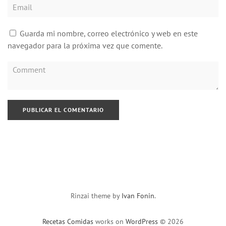
Guarda mi nombre, correo electrónico y web en este
navegador para la próxima vez que comente.
Rinzai theme by
Ivan Fonin
.
Recetas Comidas
works on
WordPress
© 2026