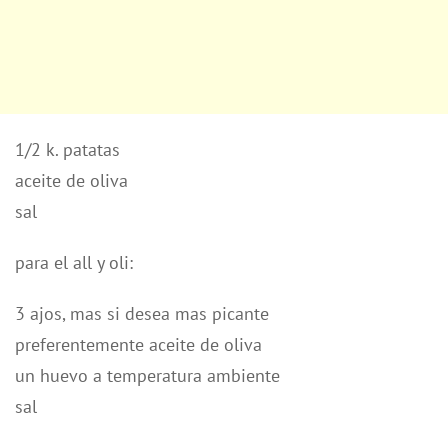
1/2 k. patatas
aceite de oliva
sal
para el all y oli:
3 ajos, mas si desea mas picante
preferentemente aceite de oliva
un huevo a temperatura ambiente
sal