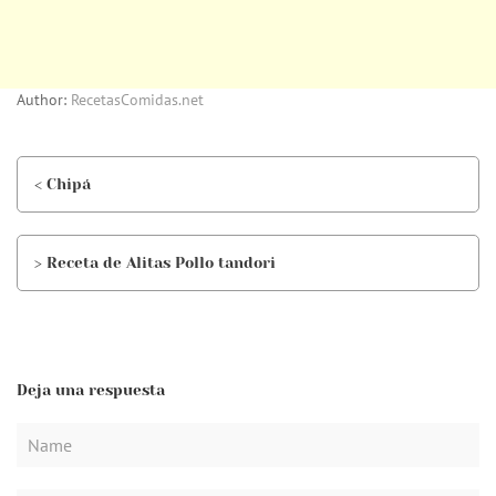
Author:
RecetasComidas.net
< Chipá
> Receta de Alitas Pollo tandori
Deja una respuesta