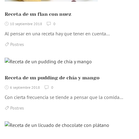
Receta de un flan con nuez
10 septiembre 2018
0
Al pensar en una receta hay que tener en cuenta…
Postres
Receta de un pudding de chía y mango
6 septiembre 2018
0
Con cierta frecuencia se tiende a pensar que la comida…
Postres