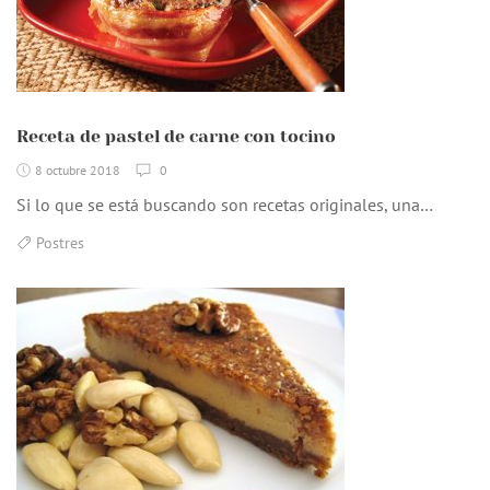
Receta de pastel de carne con tocino
8 octubre 2018
0
Si lo que se está buscando son recetas originales, una…
Postres