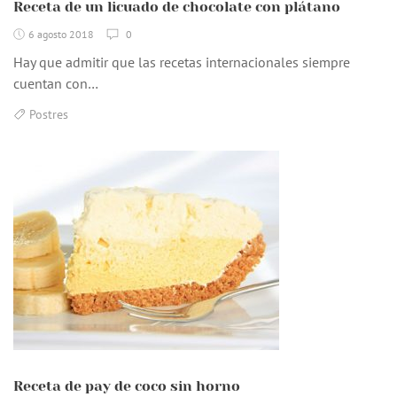
Receta de un licuado de chocolate con plátano
6 agosto 2018
0
Hay que admitir que las recetas internacionales siempre
cuentan con…
Postres
Receta de pay de coco sin horno