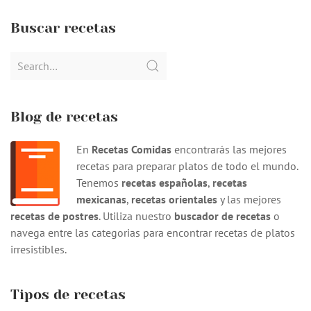
Buscar recetas
Search
for:
Blog de recetas
En
Recetas Comidas
encontrarás las mejores
recetas para preparar platos de todo el mundo.
Tenemos
recetas españolas
,
recetas
mexicanas
,
recetas orientales
y las mejores
recetas de postres
. Utiliza nuestro
buscador de recetas
o
navega entre las categorias para encontrar recetas de platos
irresistibles.
Tipos de recetas