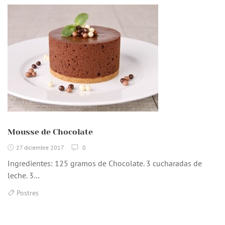
Mousse de Chocolate
27 diciembre 2017
0
Ingredientes: 125 gramos de Chocolate. 3 cucharadas de
leche. 3…
Postres