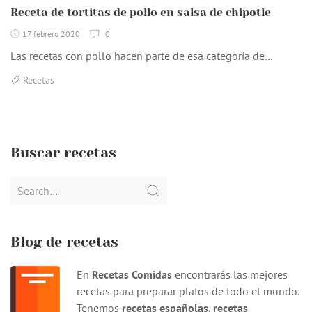
Receta de tortitas de pollo en salsa de chipotle
17 febrero 2020
0
Las recetas con pollo hacen parte de esa categoría de…
Recetas
Buscar recetas
Search
for:
Blog de recetas
En
Recetas Comidas
encontrarás las mejores
recetas para preparar platos de todo el mundo.
Tenemos
recetas españolas
,
recetas