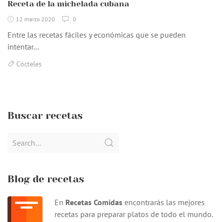
Receta de la michelada cubana
12 marzo 2020
0
Entre las recetas fáciles y económicas que se pueden
intentar…
Cócteles
Buscar recetas
Search
for:
Blog de recetas
En
Recetas Comidas
encontrarás las mejores
recetas para preparar platos de todo el mundo.