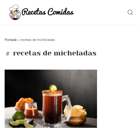
Skip
to
SEAR
content
Portada
»
recetas de micheladas
recetas de micheladas