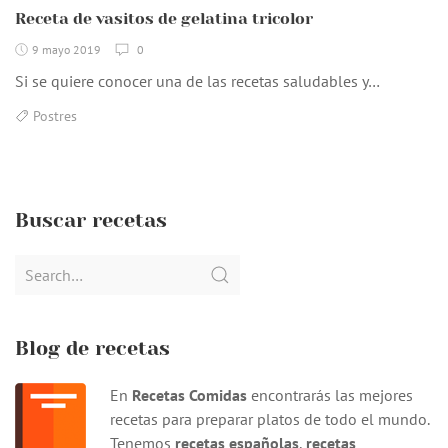
Receta de vasitos de gelatina tricolor
9 mayo 2019
0
Si se quiere conocer una de las recetas saludables y…
Postres
Buscar recetas
Search
for:
Blog de recetas
En
Recetas Comidas
encontrarás las mejores
recetas para preparar platos de todo el mundo.
Tenemos
recetas españolas
,
recetas