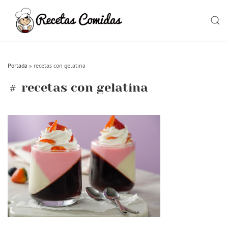
Skip
to
SEAR
content
Portada
»
recetas con gelatina
recetas con gelatina