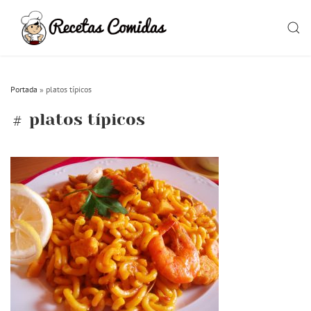
Skip
to
SEAR
content
Portada
»
platos típicos
platos típicos