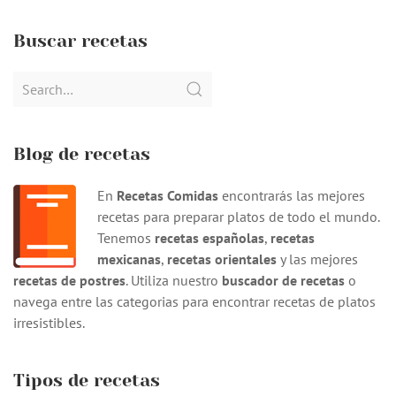
Buscar recetas
Search
for:
Blog de recetas
En
Recetas Comidas
encontrarás las mejores
recetas para preparar platos de todo el mundo.
Tenemos
recetas españolas
,
recetas
mexicanas
,
recetas orientales
y las mejores
recetas de postres
. Utiliza nuestro
buscador de recetas
o
navega entre las categorias para encontrar recetas de platos
irresistibles.
Tipos de recetas